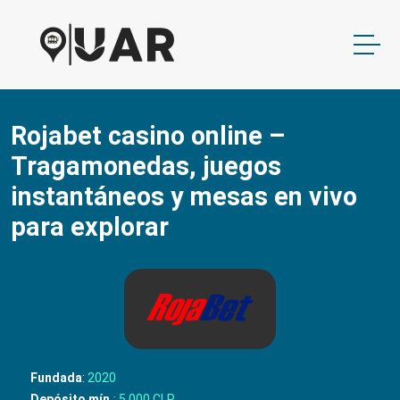
Rojabet casino online –
Tragamonedas, juegos
instantáneos y mesas en vivo
para explorar
Fundada
:
2020
Depósito mín.
:
5,000 CLP