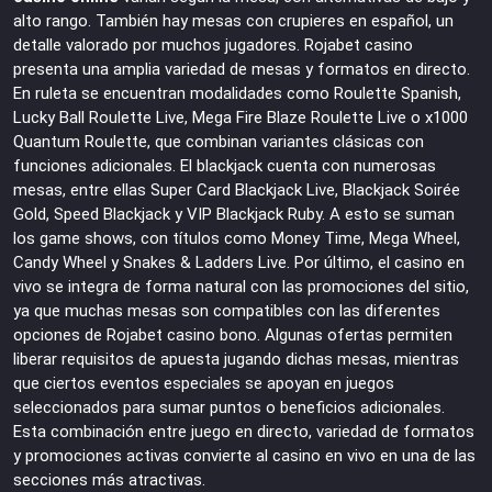
alto rango. También hay mesas con crupieres en español, un
detalle valorado por muchos jugadores. Rojabet casino
presenta una amplia variedad de mesas y formatos en directo.
En ruleta se encuentran modalidades como Roulette Spanish,
Lucky Ball Roulette Live, Mega Fire Blaze Roulette Live o x1000
Quantum Roulette, que combinan variantes clásicas con
funciones adicionales. El blackjack cuenta con numerosas
mesas, entre ellas Super Card Blackjack Live, Blackjack Soirée
Gold, Speed Blackjack y VIP Blackjack Ruby. A esto se suman
los game shows, con títulos como Money Time, Mega Wheel,
Candy Wheel y Snakes & Ladders Live. Por último, el casino en
vivo se integra de forma natural con las promociones del sitio,
ya que muchas mesas son compatibles con las diferentes
opciones de Rojabet casino bono. Algunas ofertas permiten
liberar requisitos de apuesta jugando dichas mesas, mientras
que ciertos eventos especiales se apoyan en juegos
seleccionados para sumar puntos o beneficios adicionales.
Esta combinación entre juego en directo, variedad de formatos
y promociones activas convierte al casino en vivo en una de las
secciones más atractivas.