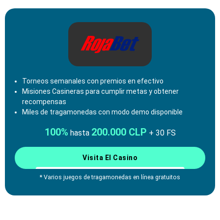
Torneos semanales con premios en efectivo
Misiones Casineras para cumplir metas y obtener
recompensas
Miles de tragamonedas con modo demo disponible
100%
200.000 CLP
hasta
+ 30 FS
Visita El Casino
* Varios juegos de tragamonedas en línea gratuitos