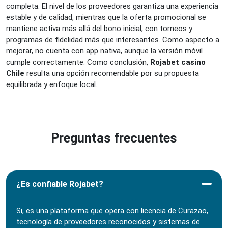
completa. El nivel de los proveedores garantiza una experiencia
estable y de calidad, mientras que la oferta promocional se
mantiene activa más allá del bono inicial, con torneos y
programas de fidelidad más que interesantes. Como aspecto a
mejorar, no cuenta con app nativa, aunque la versión móvil
cumple correctamente. Como conclusión,
Rojabet casino
Chile
resulta una opción recomendable por su propuesta
equilibrada y enfoque local.
Preguntas frecuentes
¿Es confiable Rojabet?
Si, es una plataforma que opera con licencia de Curazao,
tecnología de proveedores reconocidos y sistemas de