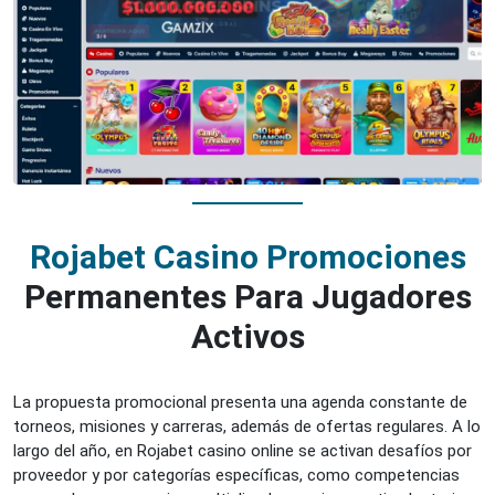
Rojabet Casino Promociones
Permanentes Para Jugadores
Activos
La propuesta promocional presenta una agenda constante de
torneos, misiones y carreras, además de ofertas regulares. A lo
largo del año, en Rojabet casino online se activan desafíos por
proveedor y por categorías específicas, como competencias