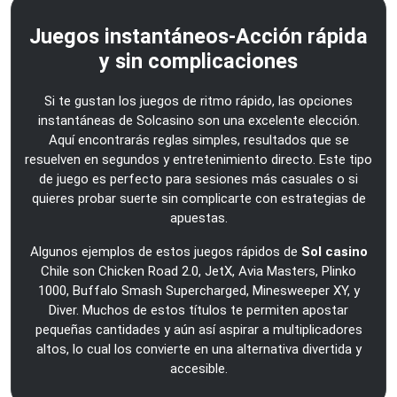
Juegos instantáneos-Acción rápida
y sin complicaciones
Si te gustan los juegos de ritmo rápido, las opciones
instantáneas de Solcasino son una excelente elección.
Aquí encontrarás reglas simples, resultados que se
resuelven en segundos y entretenimiento directo. Este tipo
de juego es perfecto para sesiones más casuales o si
quieres probar suerte sin complicarte con estrategias de
apuestas.
Algunos ejemplos de estos juegos rápidos de
Sol casino
Chile son Chicken Road 2.0, JetX, Avia Masters, Plinko
1000, Buffalo Smash Supercharged, Minesweeper XY, y
Diver. Muchos de estos títulos te permiten apostar
pequeñas cantidades y aún así aspirar a multiplicadores
altos, lo cual los convierte en una alternativa divertida y
accesible.