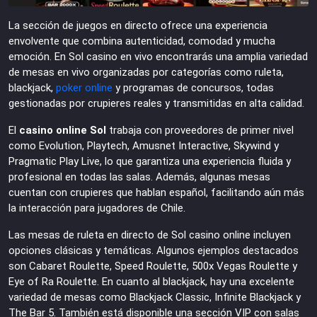
La sección de juegos en directo ofrece una experiencia
envolvente que combina autenticidad, comodad y mucha
emoción. En Sol casino en vivo encontrarás una amplia variedad
de mesas en vivo organizadas por categorías como ruleta,
blackjack,
poker online
y programas de concursos, todas
gestionadas por crupieres reales y transmitidas en alta calidad.
El
casino online Sol
trabaja con proveedores de primer nivel
como Evolution, Playtech, Amusnet Interactive, Skywind y
Pragmatic Play Live, lo que garantiza una experiencia fluida y
profesional en todas las salas. Además, algunas mesas
cuentan con crupieres que hablan español, facilitando aún más
la interacción para jugadores de Chile.
Las mesas de ruleta en directo de Sol casino online incluyen
opciones clásicas y temáticas. Algunos ejemplos destacados
son Cabaret Roulette, Speed Roulette, 500x Vegas Roulette y
Eye of Ra Roulette. En cuanto al blackjack, hay una excelente
variedad de mesas como Blackjack Classic, Infinite Blackjack y
The Bar 5. También está disponible una sección VIP con salas