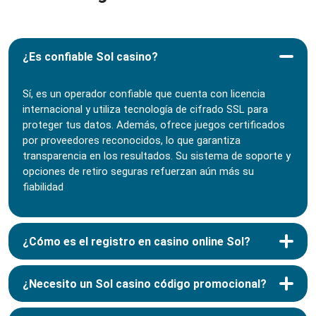
¿Es confiable Sol casino?
Sí, es un operador confiable que cuenta con licencia
internacional y utiliza tecnología de cifrado SSL para
proteger tus datos. Además, ofrece juegos certificados
por proveedores reconocidos, lo que garantiza
transparencia en los resultados. Su sistema de soporte y
opciones de retiro seguras refuerzan aún más su
fiabilidad
¿Cómo es el registro en casino online Sol?
¿Necesito un Sol casino código promocional?