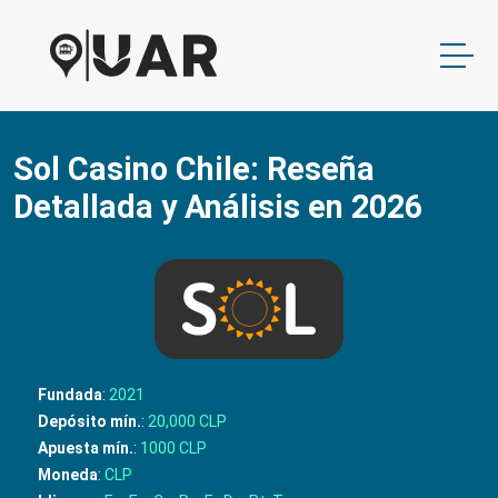
Sol Casino Chile: Reseña
Detallada y Análisis en 2026
Fundada
:
2021
Depósito mín.
:
20,000 CLP
Apuesta mín.
:
1000 CLP
Moneda
:
CLP