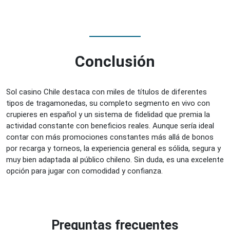
Conclusión
Sol casino Chile destaca con miles de títulos de diferentes
tipos de tragamonedas, su completo segmento en vivo con
crupieres en español y un sistema de fidelidad que premia la
actividad constante con beneficios reales. Aunque sería ideal
contar con más promociones constantes más allá de bonos
por recarga y torneos, la experiencia general es sólida, segura y
muy bien adaptada al público chileno. Sin duda, es una excelente
opción para jugar con comodidad y confianza.
Preguntas frecuentes